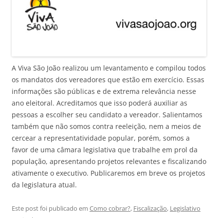
A Viva São João realizou um levantamento e compilou todos
os mandatos dos vereadores que estão em exercício. Essas
informações são públicas e de extrema relevância nesse
ano eleitoral. Acreditamos que isso poderá auxiliar as
pessoas a escolher seu candidato a vereador. Salientamos
também que não somos contra reeleição, nem a meios de
cercear a representatividade popular, porém, somos a
favor de uma câmara legislativa que trabalhe em prol da
população, apresentando projetos relevantes e fiscalizando
ativamente o executivo. Publicaremos em breve os projetos
da legislatura atual.
Este post foi publicado em
Como cobrar?
,
Fiscalização
,
Legislativo