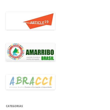
CATEGORIAS