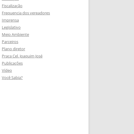
Fiscalização
Frequencia dos vereadores
Imprensa
Legislativo
Meio Ambiente
Parceiros
Plano diretor
Praça Cel. Joaquim José
Publicações
Vídeo
Você Sabia?