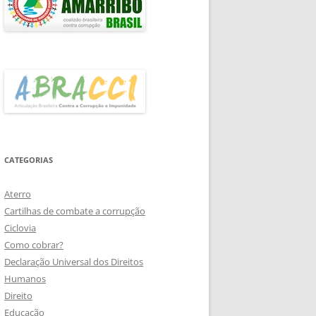
CATEGORIAS
Aterro
Cartilhas de combate a corrupção
Ciclovia
Como cobrar?
Declaração Universal dos Direitos
Humanos
Direito
Educação