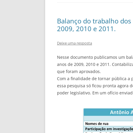
Balanço do trabalho dos
2009, 2010 e 2011.
Deixe uma resposta
Nesse documento publicamos um balan
anos de 2009, 2010 e 2011. Contabiliz
que foram aprovados.
Com a finalidade de tornar pública a 
essa pesquisa só ficou pronta agora
poder legislativo. Em um ofício envia